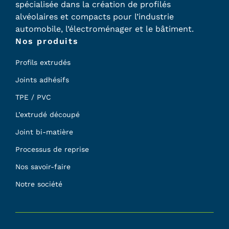
spécialisée dans la création de profilés
alvéolaires et compacts pour l’industrie
automobile, l’électroménager et le bâtiment.
Nos produits
Profils extrudés
Joints adhésifs
TPE / PVC
L’extrudé découpé
Joint bi-matière
Processus de reprise
Nos savoir-faire
Notre société